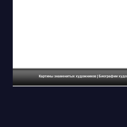
Картины знаменитых художников
| Биографии худо