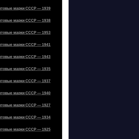
чтовые марки СССР — 1939
чтовые марки СССР — 1938
чтовые марки СССР — 1953
чтовые марки СССР — 1941
чтовые марки СССР — 1943
чтовые марки СССР — 1935
чтовые марки СССР — 1937
чтовые марки СССР — 1940
чтовые марки СССР — 1927
чтовые марки СССР — 1934
чтовые марки СССР — 1925