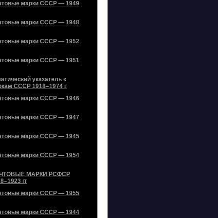
чтовые марки СССР — 1949
чтовые марки СССР — 1948
чтовые марки СССР — 1952
чтовые марки СССР — 1951
атический указатель к
ркам СССР 1918–1974 г
чтовые марки СССР — 1946
чтовые марки СССР — 1947
чтовые марки СССР — 1945
чтовые марки СССР — 1954
ЧТОВЫЕ МАРКИ РСФСР
8–1923 гг
чтовые марки СССР — 1955
чтовые марки СССР — 1944