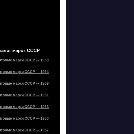
талог марок СССР
чтовые марки СССР — 1958
чтовые марки СССР — 1964
чтовые марки СССР — 1969
чтовые марки СССР — 1961
чтовые марки СССР — 1963
чтовые марки СССР — 1960
чтовые марки СССР — 1957