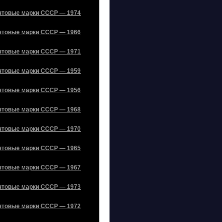
чтовые марки СССР — 1974
чтовые марки СССР — 1966
чтовые марки СССР — 1971
чтовые марки СССР — 1959
чтовые марки СССР — 1956
чтовые марки СССР — 1968
чтовые марки СССР — 1970
чтовые марки СССР — 1965
чтовые марки СССР — 1967
чтовые марки СССР — 1973
чтовые марки СССР — 1972