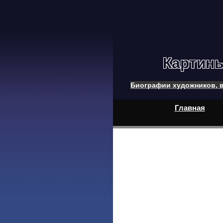
Картин
Биографии художников, в
Главная