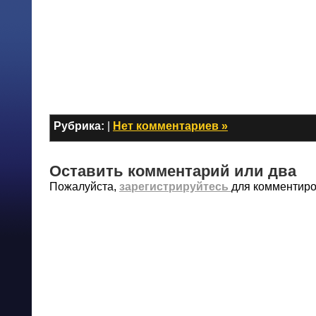
Рубрика:
|
Нет комментариев »
Оставить комментарий или два
Пожалуйста,
зарегистрируйтесь
для комментир