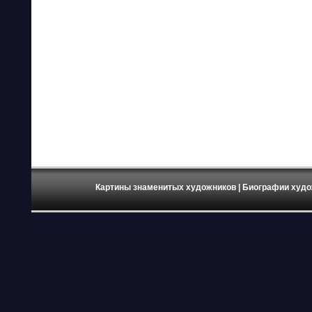
Картины знаменитых художников
| Биографии худо