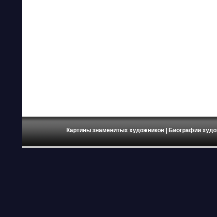
Картины знаменитых художников
| Биографии худо