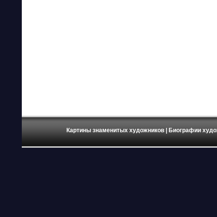
Картины знаменитых художников
| Биографии худо