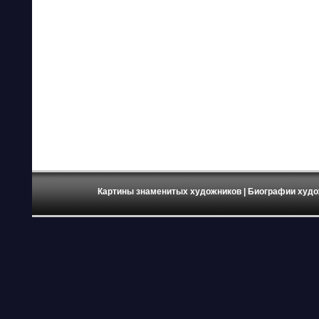
Картины знаменитых художников
| Биографии худо