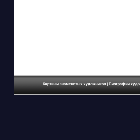
Картины знаменитых художников
| Биографии худо