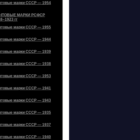
чтовые марки СССР — 1954
ЧТОВЫЕ МАРКИ РСФСР
8–1923 гг
чтовые марки СССР — 1955
чтовые марки СССР — 1944
чтовые марки СССР — 1939
чтовые марки СССР — 1938
чтовые марки СССР — 1953
чтовые марки СССР — 1941
чтовые марки СССР — 1943
чтовые марки СССР — 1935
чтовые марки СССР — 1937
чтовые марки СССР — 1940