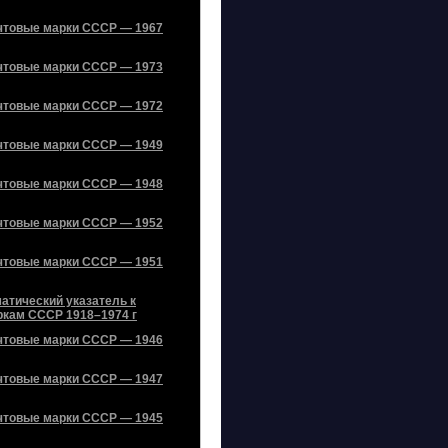
чтовые марки СССР — 1967
чтовые марки СССР — 1973
чтовые марки СССР — 1972
чтовые марки СССР — 1949
чтовые марки СССР — 1948
чтовые марки СССР — 1952
чтовые марки СССР — 1951
атический указатель к
ркам СССР 1918–1974 г
чтовые марки СССР — 1946
чтовые марки СССР — 1947
чтовые марки СССР — 1945