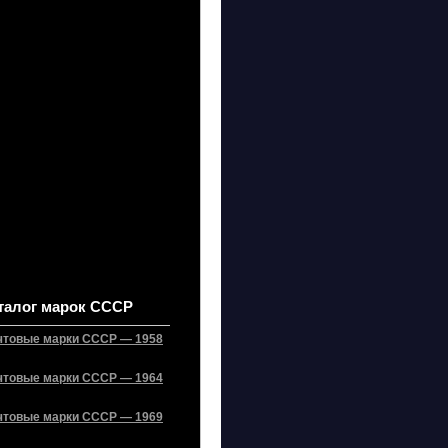
талог марок СССР
чтовые марки СССР — 1958
чтовые марки СССР — 1964
чтовые марки СССР — 1969