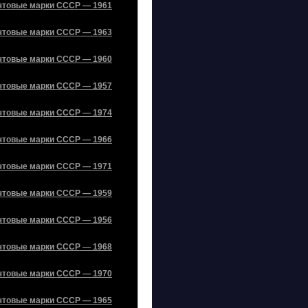
чтовые марки СССР — 1961
чтовые марки СССР — 1963
чтовые марки СССР — 1960
чтовые марки СССР — 1957
чтовые марки СССР — 1974
чтовые марки СССР — 1966
чтовые марки СССР — 1971
чтовые марки СССР — 1959
чтовые марки СССР — 1956
чтовые марки СССР — 1968
чтовые марки СССР — 1970
чтовые марки СССР — 1965