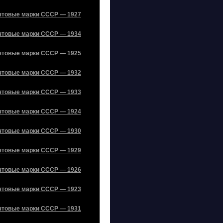
чтовые марки СССР — 1927
чтовые марки СССР — 1934
чтовые марки СССР — 1925
чтовые марки СССР — 1932
чтовые марки СССР — 1933
чтовые марки СССР — 1924
чтовые марки СССР — 1930
чтовые марки СССР — 1929
чтовые марки СССР — 1926
чтовые марки СССР — 1923
чтовые марки СССР — 1931