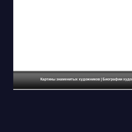
Картины знаменитых художников
| Биографии худо